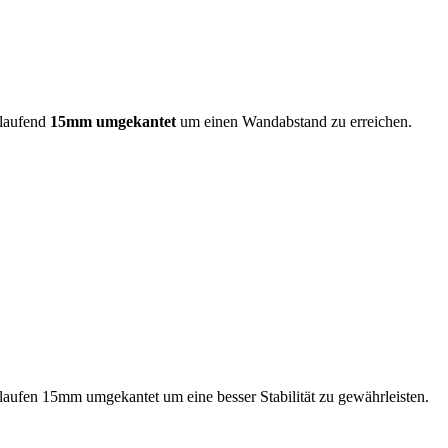
mlaufend
15mm umgekantet
um einen Wandabstand zu erreichen.
mlaufen 15mm umgekantet um eine besser Stabilität zu gewährleisten.