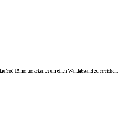
. Umlaufend 15mm umgekantet um einen Wandabstand zu erreichen.