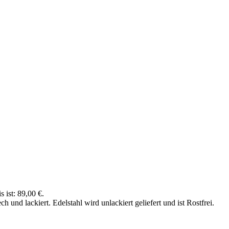
s ist: 89,00 €.
nd lackiert. Edelstahl wird unlackiert geliefert und ist Rostfrei.