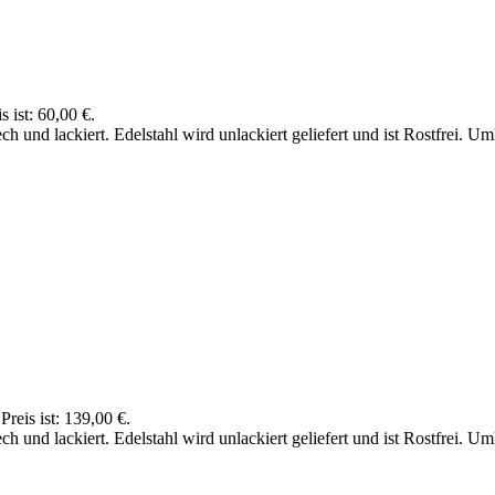
s ist: 60,00 €.
 und lackiert. Edelstahl wird unlackiert geliefert und ist Rostfrei. U
Preis ist: 139,00 €.
und lackiert. Edelstahl wird unlackiert geliefert und ist Rostfrei. U