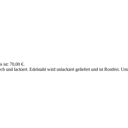
s ist: 70,00 €.
h und lackiert. Edelstahl wird unlackiert geliefert und ist Rostfrei