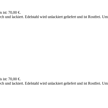
s ist: 70,00 €.
h und lackiert. Edelstahl wird unlackiert geliefert und ist Rostfrei
s ist: 70,00 €.
h und lackiert. Edelstahl wird unlackiert geliefert und ist Rostfrei