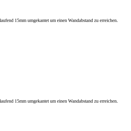
. Umlaufend 15mm umgekantet um einen Wandabstand zu erreichen.
. Umlaufend 15mm umgekantet um einen Wandabstand zu erreichen.