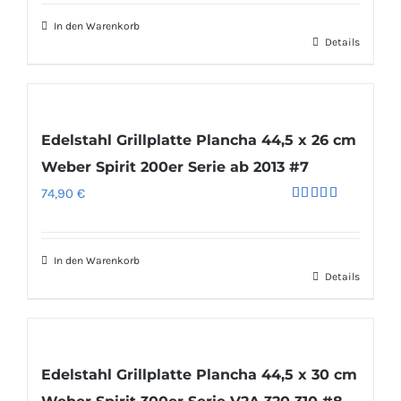
von 5
In den Warenkorb
Details
Edelstahl Grillplatte Plancha 44,5 x 26 cm
Weber Spirit 200er Serie ab 2013 #7
74,90
€
Bewertet
mit
5.00
von 5
In den Warenkorb
Details
Edelstahl Grillplatte Plancha 44,5 x 30 cm