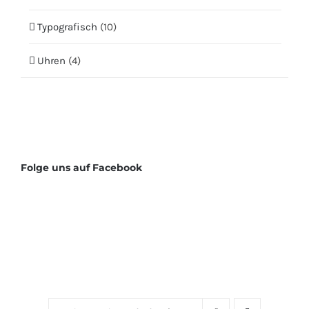
Typografisch
(10)
Uhren
(4)
Folge uns auf Facebook