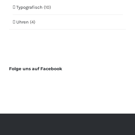
Typografisch
(10)
Uhren
(4)
Folge uns auf Facebook