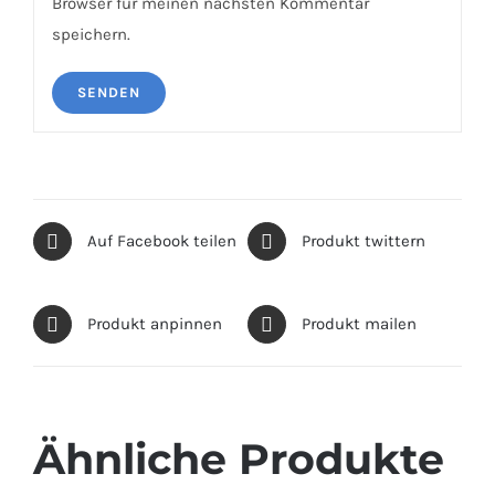
Browser für meinen nächsten Kommentar
speichern.
Auf Facebook teilen
Produkt twittern
Produkt anpinnen
Produkt mailen
Ähnliche Produkte