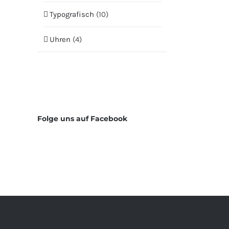
Typografisch
(10)
Uhren
(4)
Folge uns auf Facebook