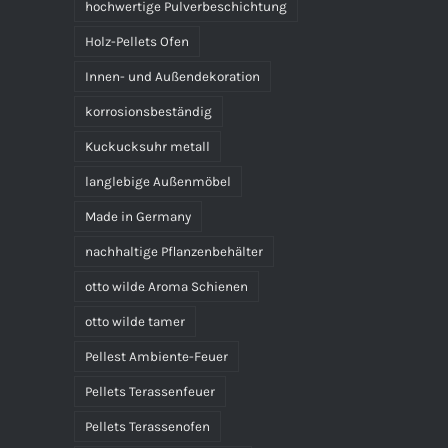
hochwertige Pulverbeschichtung
Holz-Pellets Ofen
Innen- und Außendekoration
korrosionsbeständig
Kuckucksuhr metall
langlebige Außenmöbel
Made in Germany
nachhaltige Pflanzenbehälter
otto wilde Aroma Schienen
otto wilde tamer
Pellest Ambiente-Feuer
Pellets Terassenfeuer
Pellets Terassenofen