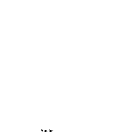
Suche