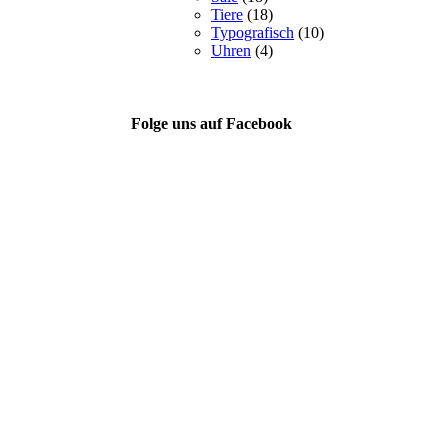
Tiere
(18)
Typografisch
(10)
Uhren
(4)
Folge uns auf Facebook