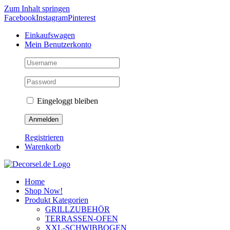
Zum Inhalt springen
Facebook
Instagram
Pinterest
Einkaufswagen
Mein Benutzerkonto
Eingeloggt bleiben
Registrieren
Warenkorb
Home
Shop Now!
Produkt Kategorien
GRILLZUBEHÖR
TERRASSEN-OFEN
XXL-SCHWIBBOGEN