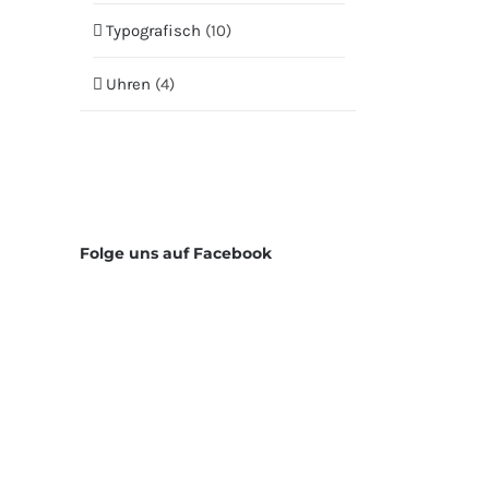
Typografisch
(10)
Uhren
(4)
Folge uns auf Facebook