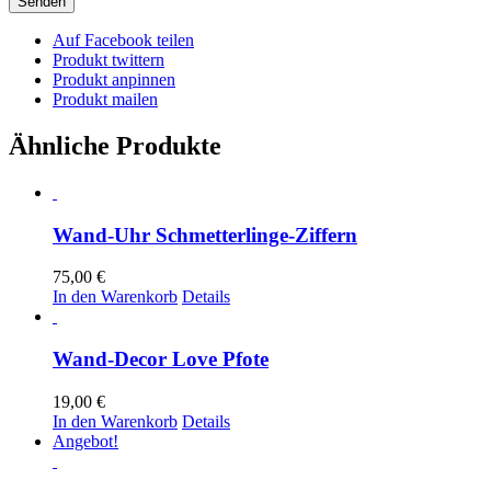
Auf Facebook teilen
Produkt twittern
Produkt anpinnen
Produkt mailen
Ähnliche Produkte
Wand-Uhr Schmetterlinge-Ziffern
75,00
€
In den Warenkorb
Details
Wand-Decor Love Pfote
19,00
€
In den Warenkorb
Details
Angebot!