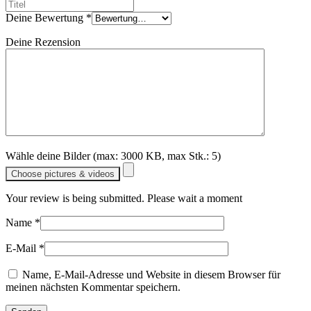
Deine Bewertung
*
Deine Rezension
Wähle deine Bilder (max: 3000 KB, max Stk.: 5)
Choose pictures & videos
Your review is being submitted. Please wait a moment
Name
*
E-Mail
*
Name, E-Mail-Adresse und Website in diesem Browser für
meinen nächsten Kommentar speichern.