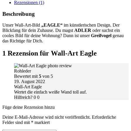
Rezensionen (1)
Beschreibung
Unser Wall-Art-Bild
„EAGLE“
im künstlerischen Design. Der
Blickfang für dein Zuhause. Du magst
ADLER
oder suchst ein
cooles Bild für deine Wohnung? Dann ist unser
Greifvogel
genau
das Richtige für Dich.
1 Rezension für
Wall-Art Eagle
Rohleder
Bewertet mit
5
von 5
19. August 2022
Wall-Art Eagle
Wertet die einfach weiße Wand toll auf.
Hilfreich?
0
0
Füge deine Rezension hinzu
Deine E-Mail-Adresse wird nicht veröffentlicht.
Erforderliche
Felder sind mit
*
markiert