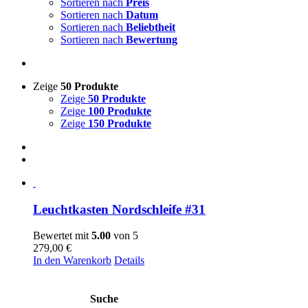
Sortieren nach
Preis
Sortieren nach
Datum
Sortieren nach
Beliebtheit
Sortieren nach
Bewertung
Zeige
50 Produkte
Zeige
50 Produkte
Zeige
100 Produkte
Zeige
150 Produkte
Leuchtkasten Nordschleife #31
Bewertet mit
5.00
von 5
279,00
€
In den Warenkorb
Details
Suche