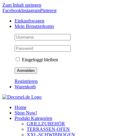
Zum Inhalt springen
Facebook
Instagram
Pinterest
Einkaufswagen
Mein Benutzerkonto
Eingeloggt bleiben
Registrieren
Warenkorb
Home
Shop Now!
Produkt Kategorien
GRILLZUBEHÖR
TERRASSEN-OFEN
XXL-SCHWIBBOGEN