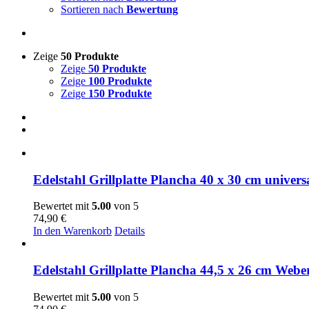
Sortieren nach
Bewertung
Zeige
50 Produkte
Zeige
50 Produkte
Zeige
100 Produkte
Zeige
150 Produkte
Edelstahl Grillplatte Plancha 40 x 30 cm universa
Bewertet mit
5.00
von 5
74,90
€
In den Warenkorb
Details
Edelstahl Grillplatte Plancha 44,5 x 26 cm Weber
Bewertet mit
5.00
von 5