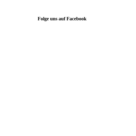
Folge uns auf Facebook