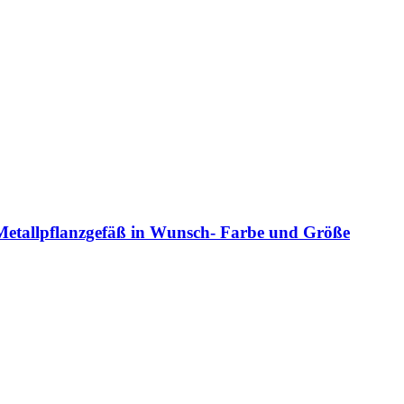
 Metallpflanzgefäß in Wunsch- Farbe und Größe