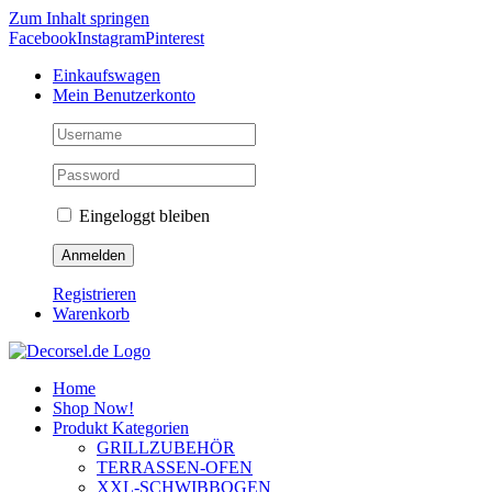
Zum Inhalt springen
Facebook
Instagram
Pinterest
Einkaufswagen
Mein Benutzerkonto
Eingeloggt bleiben
Registrieren
Warenkorb
Home
Shop Now!
Produkt Kategorien
GRILLZUBEHÖR
TERRASSEN-OFEN
XXL-SCHWIBBOGEN