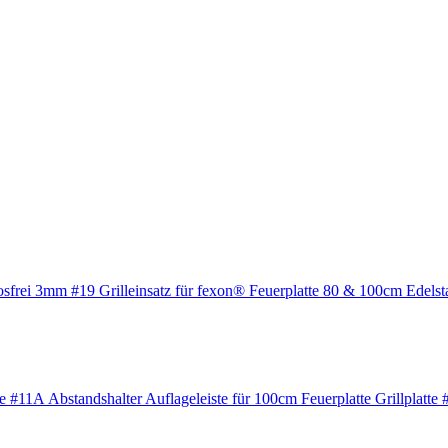
Grilleinsatz für fexon® Feuerplatte 80 & 100cm Edels
Abstandshalter Auflageleiste für 100cm Feuerplatte Grillplatte