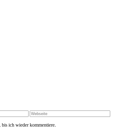
 bis ich wieder kommentiere.