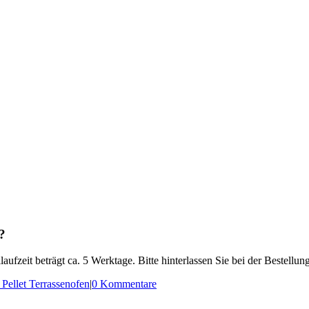
?
ufzeit beträgt ca. 5 Werktage. Bitte hinterlassen Sie bei der Bestellun
Pellet Terrassenofen
|
0 Kommentare