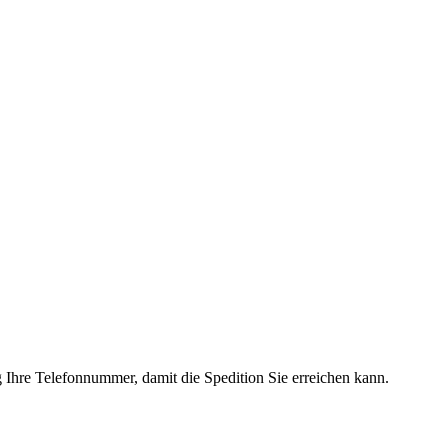
g Ihre Telefonnummer, damit die Spedition Sie erreichen kann.