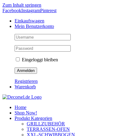
Zum Inhalt springen
Facebook
Instagram
Pinterest
Einkaufswagen
Mein Benutzerkonto
Eingeloggt bleiben
Registrieren
Warenkorb
Home
Shop Now!
Produkt Kategorien
GRILLZUBEHÖR
TERRASSEN-OFEN
XXL-SCHWIBBOGEN