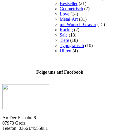
Bestseller
(21)
Geometrisch
(7)
Love
(14)
Metal-Art
(31)
mit Wunsch-Gravur
(15)
Racing
(2)
Sale
(18)
Tiere
(18)
Typografisch
(10)
Uhren
(4)
Folge uns auf Facebook
An Der Eisbahn 8
07973 Greiz
Telefon: 03661/4555881