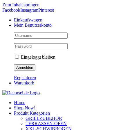
Zum Inhalt springen
Facebook
Instagram
Pinterest
Einkaufswagen
Mein Benutzerkonto
Eingeloggt bleiben
Registrieren
Warenkorb
Home
Shop Now!
Produkt Kategorien
GRILLZUBEHÖR
TERRASSEN-OFEN
XXL-SCHWIBBOGEN